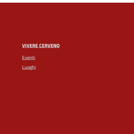
VIVERE CERVENO
Eventi
Luoghi