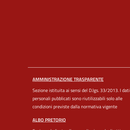
AMMINISTRAZIONE TRASPARENTE
Sezione istituita ai sensi del D.lgs. 33/2013. I dati
personali pubblicati sono riutilizzabili solo alle
condizioni previste dalla normativa vigente
ALBO PRETORIO