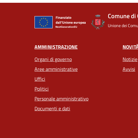
Comune di 
Unione dei Comun
AMMINISTRAZIONE
NOVIT
Organi di governo
Notizie
Aree amministrative
Avvisi
Uffici
Politici
Personale amministrativo
Documenti e dati