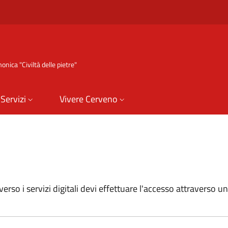
nica "Civiltà delle pietre"
Servizi
Vivere Cerveno
erso i servizi digitali devi effettuare l'accesso attraverso un